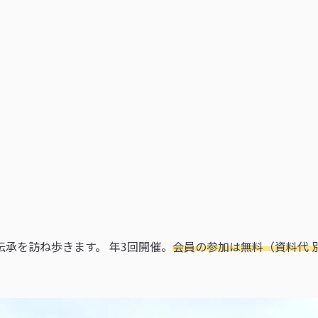
伝承を訪ね歩きます。 年3回開催。
会員の参加は無料（資料代 