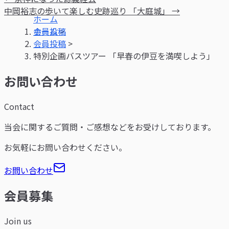
中岡裕志の歩いて楽しむ史跡巡り 「大庭城」 →
ホーム
>
会員投稿
>
特別企画バスツアー 「早春の伊豆を満喫しよう」
お問い合わせ
Contact
当会に関するご質問・ご感想などをお受けしております。
お気軽にお問い合わせください。
お問い合わせ
会員募集
Join us