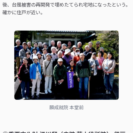
後、台風被害の再開発で埋めたてられ宅地になったという。
確かに住戸が近い。
願成就院 本堂前