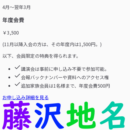
4月～翌年3月
年度会費
￥
3,500
(11月以降入会の方は、その年度内は1,500円。)
以下、会員限定の特典を得られます。
講演会は事前に申し込み不要で参加可能。
会報バックナンバーや資料へのアクセス権
追加家族会員は1名様まで、年度会費500円
お申し込み
詳細を見る