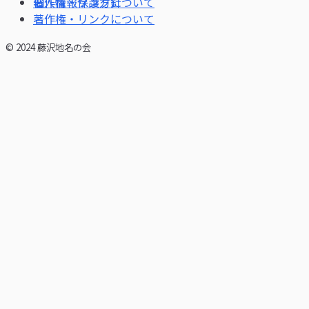
個人情報保護方針
著作権・リンクについて
© 2024 藤沢地名の会