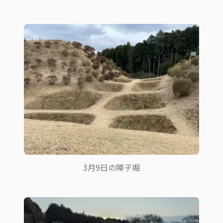
3月9日の障子堀