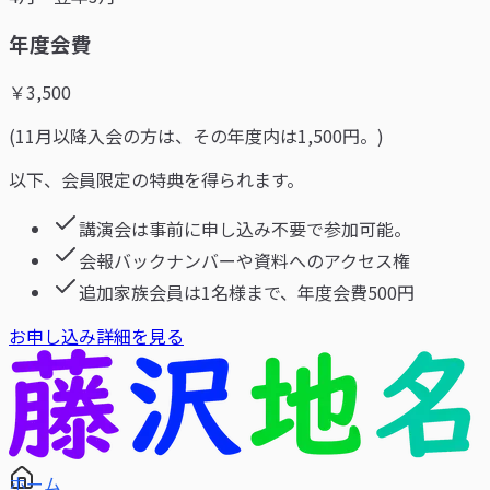
年度会費
￥
3,500
(11月以降入会の方は、その年度内は1,500円。)
以下、会員限定の特典を得られます。
講演会は事前に申し込み不要で参加可能。
会報バックナンバーや資料へのアクセス権
追加家族会員は1名様まで、年度会費500円
お申し込み
詳細を見る