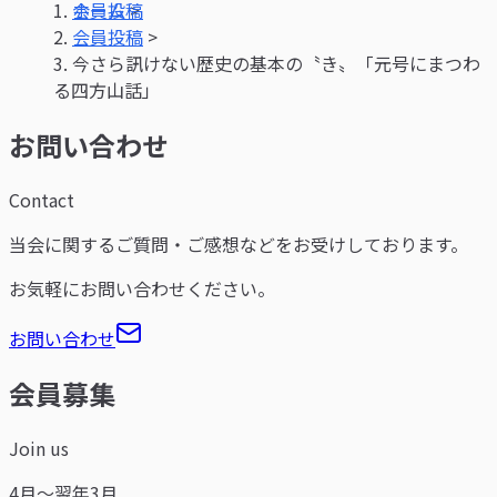
ホーム
>
会員投稿
>
今さら訊けない歴史の基本の〝き〟「元号にまつわ
る四方山話」
お問い合わせ
Contact
当会に関するご質問・ご感想などをお受けしております。
お気軽にお問い合わせください。
お問い合わせ
会員募集
Join us
4月～翌年3月