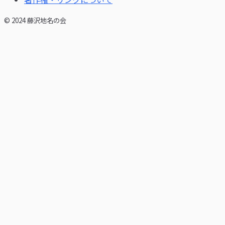
© 2024 藤沢地名の会