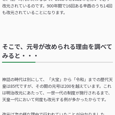
改元されているのです。900年間で16回ある辛酉のうち14回
も改元されていることになります。
そこで、元号が改められる理由を調べて
みると・・・
神話の時代は別にして、「大宝」から「令和」までの歴代天
皇は85代ですが、その間の元号は200を越えています。これ
は明治改元にあたって、一世一代の制度が施行されるまで、
天皇一代において何度も改元する例が多かったからです。
改元は次の様な理由で行われていたことが分かりました。