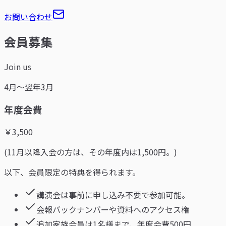
お問い合わせ
会員募集
Join us
4月～翌年3月
年度会費
￥
3,500
(11月以降入会の方は、その年度内は1,500円。)
以下、会員限定の特典を得られます。
講演会は事前に申し込み不要で参加可能。
会報バックナンバーや資料へのアクセス権
追加家族会員は1名様まで、年度会費500円