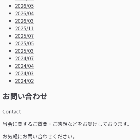
2026/05
2026/04
2026/03
2025/11
2025/07
2025/05
2025/03
2024/07
2024/04
2024/03
2024/02
お問い合わせ
Contact
当会に関するご質問・ご感想などをお受けしております。
お気軽にお問い合わせください。