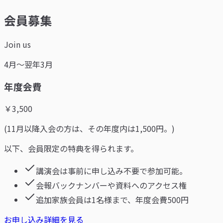
会員募集
Join us
4月～翌年3月
年度会費
￥
3,500
(11月以降入会の方は、その年度内は1,500円。)
以下、会員限定の特典を得られます。
講演会は事前に申し込み不要で参加可能。
会報バックナンバーや資料へのアクセス権
追加家族会員は1名様まで、年度会費500円
お申し込み
詳細を見る