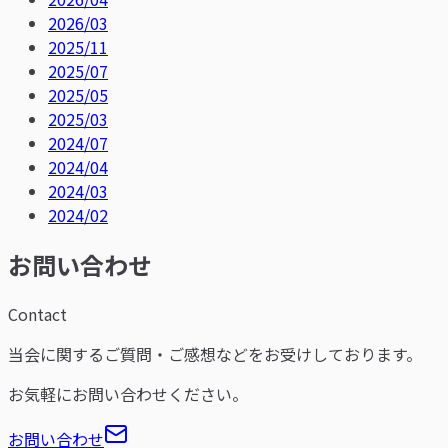
2026/03
2025/11
2025/07
2025/05
2025/03
2024/07
2024/04
2024/03
2024/02
お問い合わせ
Contact
当会に関するご質問・ご感想などをお受けしております。
お気軽にお問い合わせください。
お問い合わせ